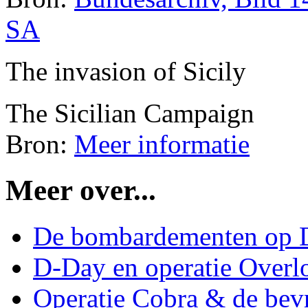
SA
The invasion of Sicily
The Sicilian Campaign
Bron:
Meer informatie
Meer over...
De bombardementen op D
D-Day en operatie Overl
Operatie Cobra & de bevr