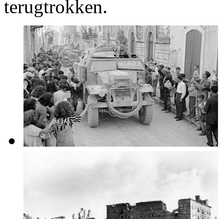
terugtrokken.